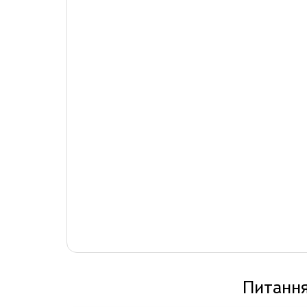
Питання