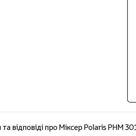
 та відповіді про Міксер Polaris PHM 30