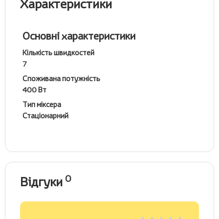
Характеристики
Основні характеристики
Кількість швидкостей
7
Споживана потужність
400 Вт
Тип міксера
Стаціонарний
0
Відгуки