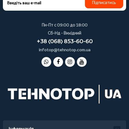
Підписатись
Пн-Пт с 09:00 до 18:00
Сб-Нд - Вихідний
+38 (068) 853-60-60
infotop@tehnotop.com.ua