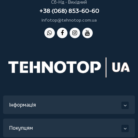
Сб-Нд - Вихідний
+38 (068) 853-60-60
infotop@tehnotop.com.ua
Інформація
Покупцям