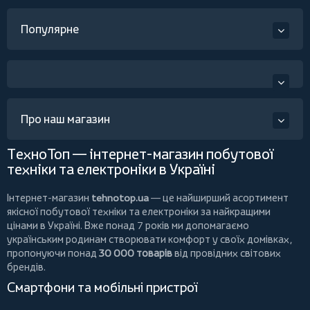
Популярне
Про наш магазин
ТехноТоп — інтернет-магазин побутової
техніки та електроніки в Україні
Інтернет-магазин
tehnotop.ua
— це найширший асортимент
якісної побутової техніки та електроніки за найкращими
цінами в Україні. Вже понад 7 років ми допомагаємо
українським родинам створювати комфорт у своїх домівках,
пропонуючи понад
30 000 товарів
від провідних світових
брендів.
Смартфони та мобільні пристрої