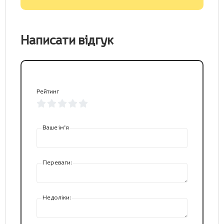
Написати відгук
Рейтинг
Ваше ім’я
Переваги:
Недоліки: