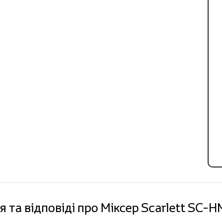
 та відповіді про Міксер Scarlett SC