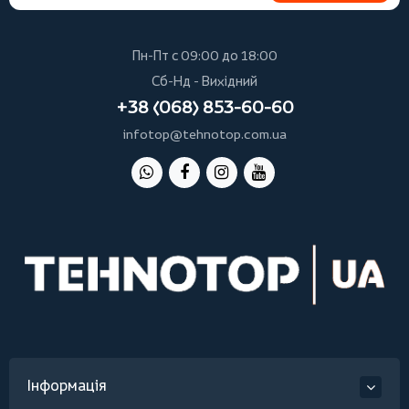
Пн-Пт с 09:00 до 18:00
Сб-Нд - Вихідний
+38 (068) 853-60-60
infotop@tehnotop.com.ua
Інформація