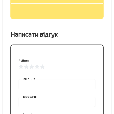
Написати відгук
Рейтинг
Ваше ім’я
Переваги: