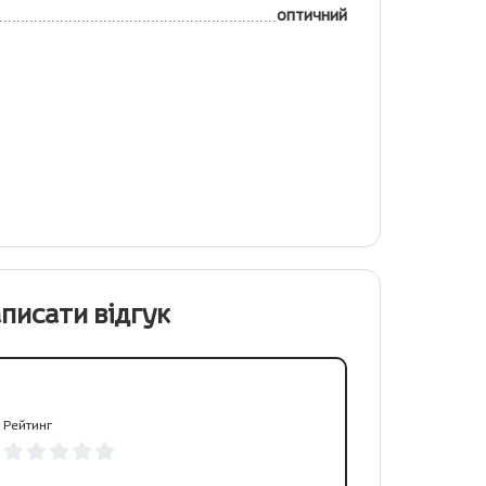
оптичний
писати відгук
Рейтинг