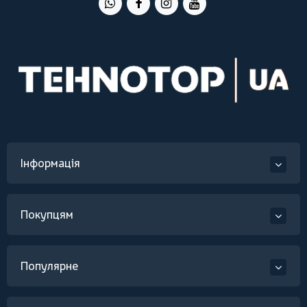
Інформація
Покупцям
Популярне