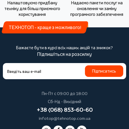
Налаштовуємо придбану
Надаємо пакети послуг на
техніку для більш приємного
оновлення чи заміну
користування
програмного забезпечення
ТЕХНОТОП - краще з можливого!
Бажаєте бути в курсі всіх наших акцій та знижок?
Підпишіться на розсилку
Підписатись
Пн-Пт с 09:00 до 18:00
Сб-Нд - Вихідний
+38 (068) 853-60-60
infotop@tehnotop.com.ua