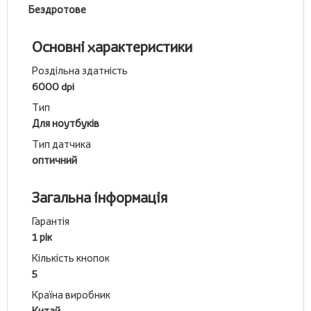
Бездротове
Основні характеристики
Роздільна здатність
6000 dpi
Тип
Для ноутбуків
Тип датчика
оптичний
Загальна інформація
Гарантія
1 рік
Кількість кнопок
5
Країна виробник
Китай