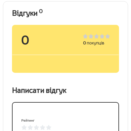
0
Відгуки
0
0
покупців
Написати відгук
Рейтинг