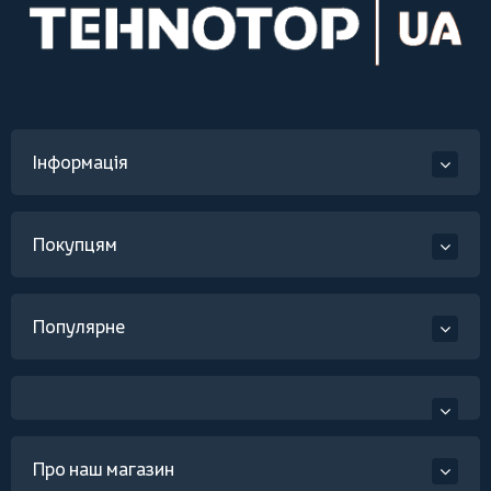
Інформація
Покупцям
Популярне
Про наш магазин