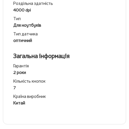
Роздільна здатність
4000 dpi
Тип
Для ноутбуків
Тип датчика
оптичний
Загальна інформація
Гарантія
2 роки
Кількість кнопок
7
Країна виробник
Китай