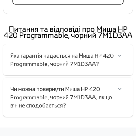
Питання та відповіді про Миша HP
420 Programmable, чорний 7M1D3AA
Яка гарантія надається на Миша HP 420
Programmable, чорний 7M1D3AA?
Чи можна повернути Миша HP 420
Programmable, чорний 7M1D3AA, якщо
він не сподобається?