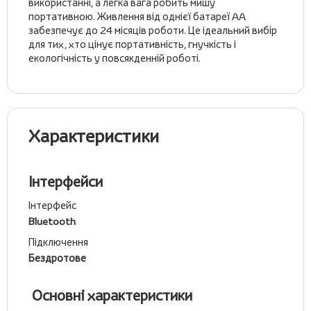
використанні, а легка вага робить мишу
портативною. Живлення від однієї батареї AA
забезпечує до 24 місяців роботи. Це ідеальний вибір
для тих, хто цінує портативність, гнучкість і
екологічність у повсякденній роботі.
Характеристики
Інтерфейси
Інтерфейс
Bluetooth
Підключення
Бездротове
Основні характеристики