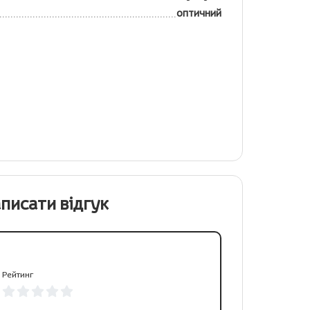
оптичний
писати відгук
Рейтинг