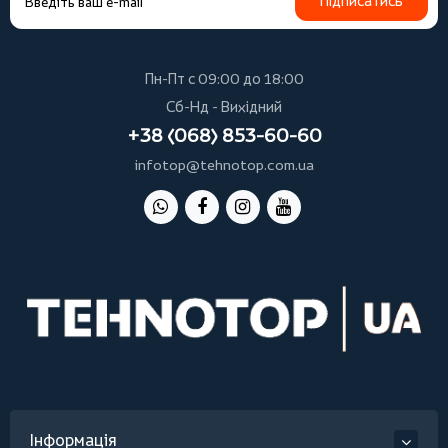
Підписатись
Пн-Пт с 09:00 до 18:00
Сб-Нд - Вихідний
+38 (068) 853-60-60
infotop@tehnotop.com.ua
Інформація