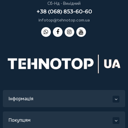
Сб-Нд - Вихідний
+38 (068) 853-60-60
infotop@tehnotop.com.ua
Інформація
Покупцям