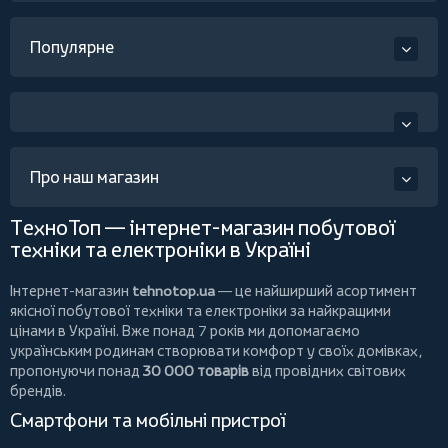
Популярне
Про наш магазин
ТехноТоп — інтернет-магазин побутової
техніки та електроніки в Україні
Інтернет-магазин
tehnotop.ua
— це найширший асортимент
якісної побутової техніки та електроніки за найкращими
цінами в Україні. Вже понад 7 років ми допомагаємо
українським родинам створювати комфорт у своїх домівках,
пропонуючи понад
30 000 товарів
від провідних світових
брендів.
Смартфони та мобільні пристрої