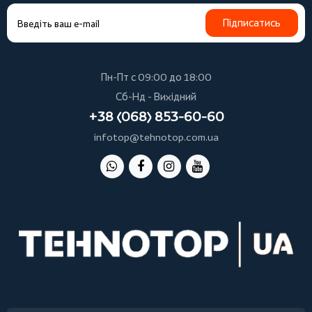
Підписатись
Пн-Пт с 09:00 до 18:00
Сб-Нд - Вихідний
+38 (068) 853-60-60
infotop@tehnotop.com.ua