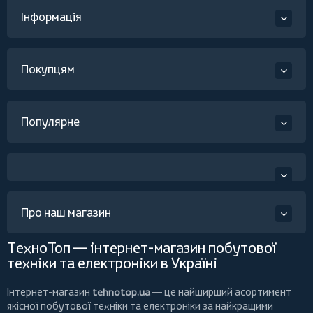
Інформація
Покупцям
Популярне
Про наш магазин
ТехноТоп — інтернет-магазин побутової
техніки та електроніки в Україні
Інтернет-магазин
tehnotop.ua
— це найширший асортимент
якісної побутової техніки та електроніки за найкращими