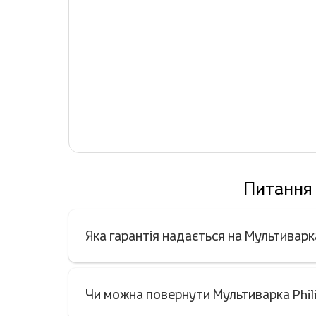
Питання 
Яка гарантія надається на Мультивар
Чи можна повернути Мультиварка Phil