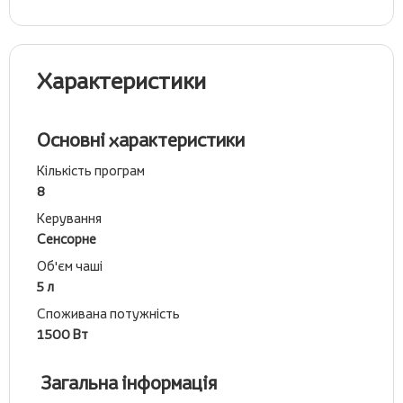
Характеристики
Основні характеристики
Кількість програм
8
Керування
Сенсорне
Об'єм чаші
5 л
Споживана потужність
1500 Вт
Загальна інформація