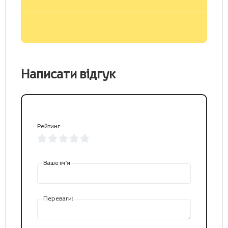
Написати відгук
Рейтинг
Ваше ім’я
Переваги: