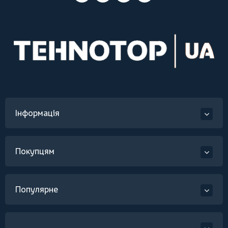
Інформація
Покупцям
Популярне