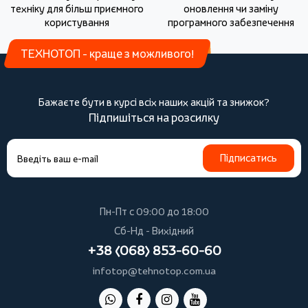
техніку для більш приємного
оновлення чи заміну
користування
програмного забезпечення
ТЕХНОТОП - краще з можливого!
Бажаєте бути в курсі всіх наших акцій та знижок?
Підпишіться на розсилку
Підписатись
Пн-Пт с 09:00 до 18:00
Сб-Нд - Вихідний
+38 (068) 853-60-60
infotop@tehnotop.com.ua