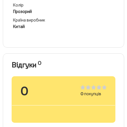
Колір
Прозорий
Країна виробник
Китай
0
Відгуки
0
0
покупців