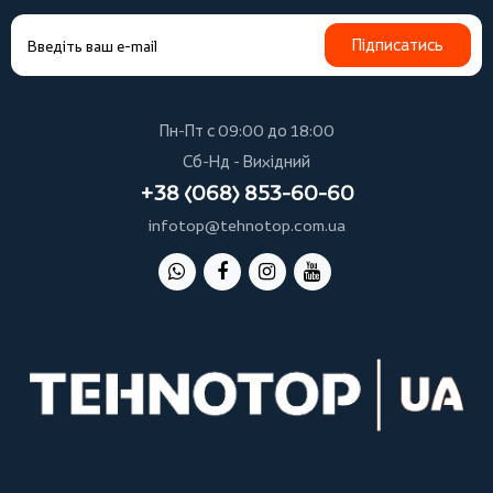
Підписатись
Пн-Пт с 09:00 до 18:00
Сб-Нд - Вихідний
+38 (068) 853-60-60
infotop@tehnotop.com.ua