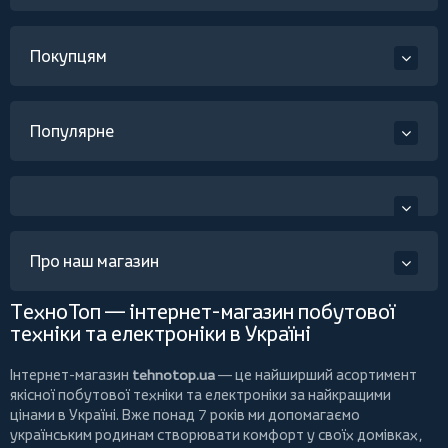
Покупцям
Популярне
Про наш магазин
ТехноТоп — інтернет-магазин побутової
техніки та електроніки в Україні
Інтернет-магазин
tehnotop.ua
— це найширший асортимент
якісної побутової техніки та електроніки за найкращими
цінами в Україні. Вже понад 7 років ми допомагаємо
українським родинам створювати комфорт у своїх домівках,