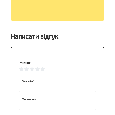
Написати відгук
Рейтинг
Ваше ім’я
Переваги: