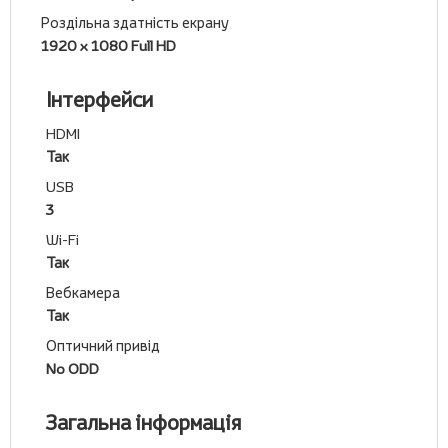
Роздільна здатність екрану
1920 x 1080 Full HD
Інтерфейси
HDMI
Так
USB
3
Wi-Fi
Так
Вебкамера
Так
Оптичний привід
No ODD
Загальна інформація