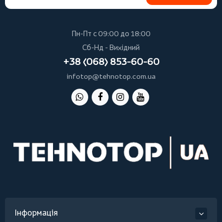
Пн-Пт с 09:00 до 18:00
Сб-Нд - Вихідний
+38 (068) 853-60-60
infotop@tehnotop.com.ua
Інформація