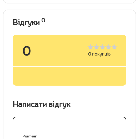
0
Відгуки
0
0
покупців
Написати відгук
Рейтинг