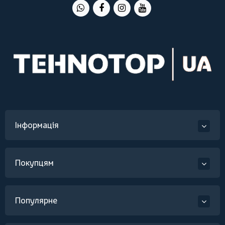
Інформація
Покупцям
Популярне