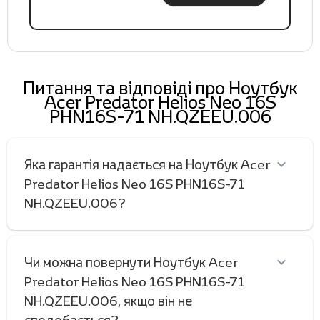
Питання та відповіді про Ноутбук
Acer Predator Helios Neo 16S
PHN16S-71 NH.QZEEU.006
Яка гарантія надається на Ноутбук Acer
Predator Helios Neo 16S PHN16S-71
NH.QZEEU.006?
Чи можна повернути Ноутбук Acer
Predator Helios Neo 16S PHN16S-71
NH.QZEEU.006, якщо він не