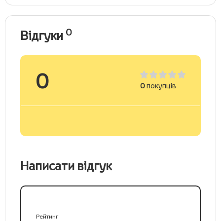
0
Відгуки
0
0
покупців
Написати відгук
Рейтинг