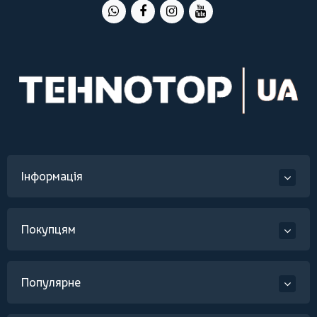
Інформація
Покупцям
Популярне