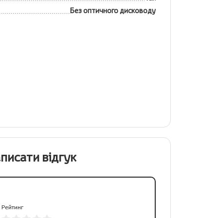
Без оптичного дисководу
писати відгук
Рейтинг