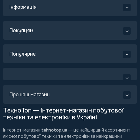
Інформація
Покупцям
Популярне
Про наш магазин
ТехноТоп — інтернет-магазин побутової
техніки та електроніки в Україні
Інтернет-магазин
tehnotop.ua
— це найширший асортимент
якісної побутової техніки та електроніки за найкращими