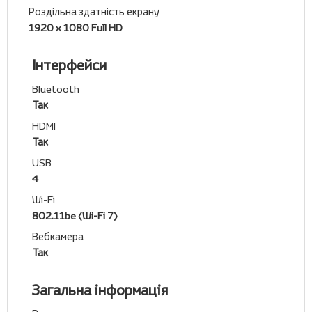
Роздільна здатність екрану
1920 x 1080 Full HD
Інтерфейси
Bluetooth
Так
HDMI
Так
USB
4
Wi-Fi
802.11be (Wi-Fi 7)
Вебкамера
Так
Загальна інформація