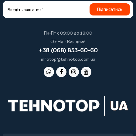
Підписатись
Пн-Пт с 09:00 до 18:00
Сб-Нд - Вихідний
+38 (068) 853-60-60
infotop@tehnotop.com.ua