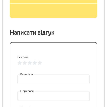
Написати відгук
Рейтинг
Ваше ім’я
Переваги: