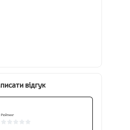
писати відгук
Рейтинг