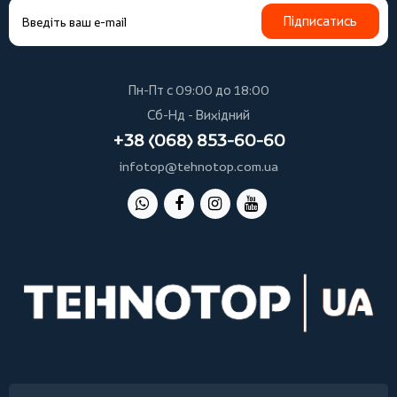
Підписатись
Пн-Пт с 09:00 до 18:00
Сб-Нд - Вихідний
+38 (068) 853-60-60
infotop@tehnotop.com.ua