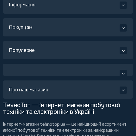
Інформація
Покупцям
Популярне
Про наш магазин
ТехноТоп — інтернет-магазин побутової
техніки та електроніки в Україні
Інтернет-магазин
tehnotop.ua
— це найширший асортимент
якісної побутової техніки та електроніки за найкращими