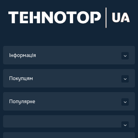
Інформація
Покупцям
Популярне