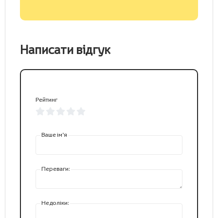
Написати відгук
Рейтинг
Ваше ім’я
Переваги:
Недоліки: