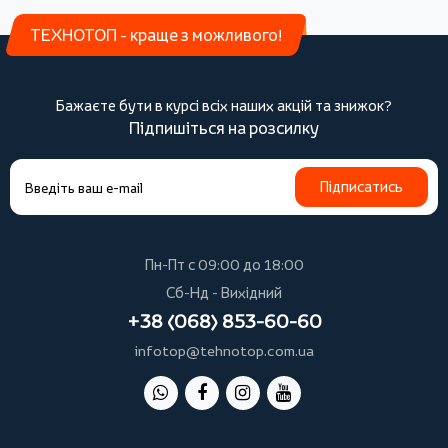
ТЕХНОТОП - краще з можливого!
Бажаєте бути в курсі всіх наших акцій та знижок?
Підпишіться на розсилку
Підписатись
Пн-Пт с 09:00 до 18:00
Сб-Нд - Вихідний
+38 (068) 853-60-60
infotop@tehnotop.com.ua