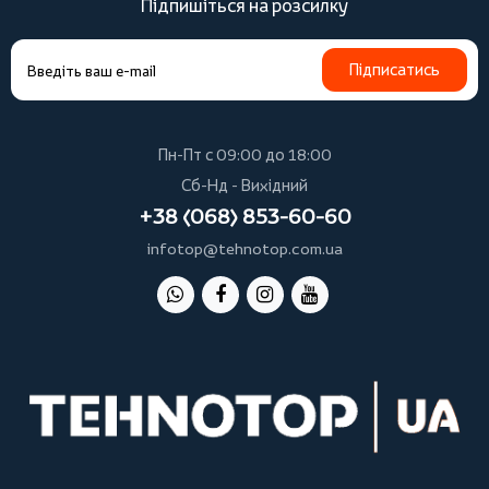
Підпишіться на розсилку
Підписатись
Пн-Пт с 09:00 до 18:00
Сб-Нд - Вихідний
+38 (068) 853-60-60
infotop@tehnotop.com.ua