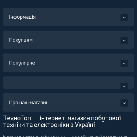
Інформація
Покупцям
Популярне
Про наш магазин
ТехноТоп — інтернет-магазин побутової
техніки та електроніки в Україні