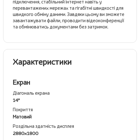
підключення, стабільний інтернет навіть у
перевантажених мережах та гігабітні швидкості для
швидкого обміну даними. Завдяки цьому ви зможете
завантажувати файли, проводити відеоконференції
та обмінюватись документами без затримок.
Характеристики
Екран
Діагональ екрана
14"
Покриття
Матовий
Роздільна здатність дисплея
2880x1800