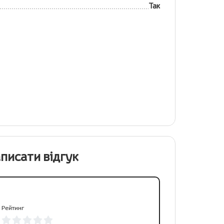
Так
писати відгук
Рейтинг