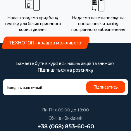
Налаштовуємо придбану
Надаємо пакети послуг на
техніку для більш приємного
оновлення чи заміну
користування
програмного забезпечення
ТЕХНОТОП - краще з можливого!
Бажаєте бути в курсі всіх наших акцій та знижок?
Підпишіться на розсилку
Підписатись
Пн-Пт с 09:00 до 18:00
Сб-Нд - Вихідний
+38 (068) 853-60-60