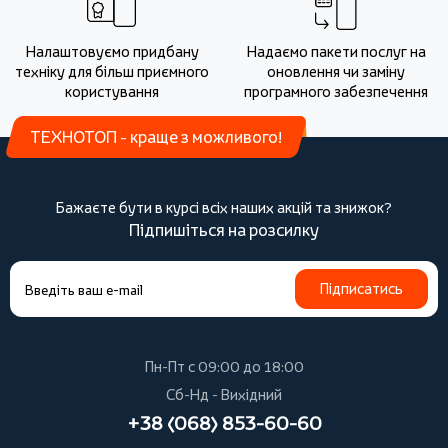
Налаштовуємо придбану
Надаємо пакети послуг на
техніку для більш приємного
оновлення чи заміну
користування
програмного забезпечення
ТЕХНОТОП - краще з можливого!
Бажаєте бути в курсі всіх наших акцій та знижок?
Підпишіться на розсилку
Підписатись
Пн-Пт с 09:00 до 18:00
Сб-Нд - Вихідний
+38 (068) 853-60-60