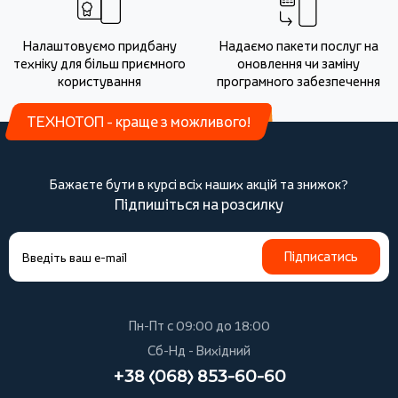
Налаштовуємо придбану
Надаємо пакети послуг на
техніку для більш приємного
оновлення чи заміну
користування
програмного забезпечення
ТЕХНОТОП - краще з можливого!
Бажаєте бути в курсі всіх наших акцій та знижок?
Підпишіться на розсилку
Підписатись
Пн-Пт с 09:00 до 18:00
Сб-Нд - Вихідний
+38 (068) 853-60-60