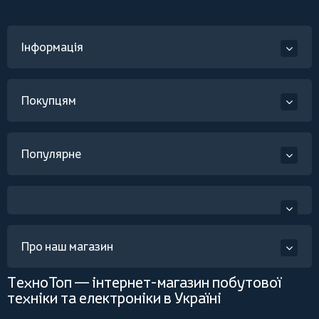
Інформація
Покупцям
Популярне
Про наш магазин
ТехноТоп — інтернет-магазин побутової
техніки та електроніки в Україні