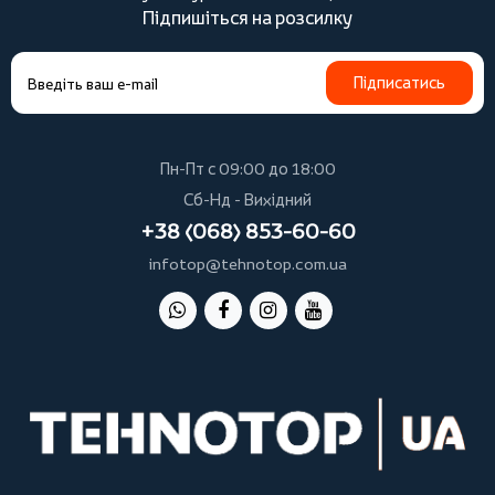
Підпишіться на розсилку
Підписатись
Пн-Пт с 09:00 до 18:00
Сб-Нд - Вихідний
+38 (068) 853-60-60
infotop@tehnotop.com.ua