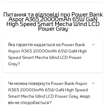
Питання та відповіді про Power Bank
Aspor A365 20000mAh 65W GaN
High Speed Smart Mecha Wind LCD
Power Gray
Яка гарантія надається на Power Bank
Aspor A365 20000mAh 65W GaN High
Speed Smart Mecha Wind LCD Power
Gray?
Чи можна повернути Power Bank Aspor
A365 20000mAh 65W GaN High Speed
Smart Mecha Wind LCD Power Gray, якщо
він не сподобається?