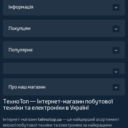
Інформація
Покупцям
Популярне
Про наш магазин
ТехноТоп — інтернет-магазин побутової
техніки та електроніки в Україні
Інтернет-магазин
tehnotop.ua
— це найширший асортимент
якісної побутової техніки та електроніки за найкращими