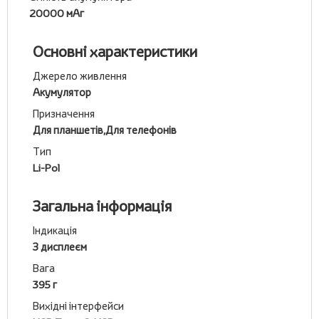
20000 мАг
Основні характеристики
Джерело живлення
Акумулятор
Призначення
Для планшетів,Для телефонів
Тип
Li-Pol
Загальна інформація
Індикація
З дисплеєм
Вага
395 г
Вихідні інтерфейси