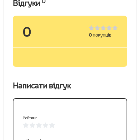
0
Відгуки
0
0
покупців
Написати відгук
Рейтинг