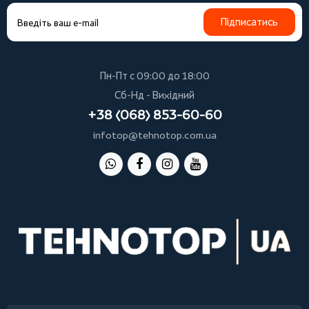
Підписатись
Пн-Пт с 09:00 до 18:00
Сб-Нд - Вихідний
+38 (068) 853-60-60
infotop@tehnotop.com.ua