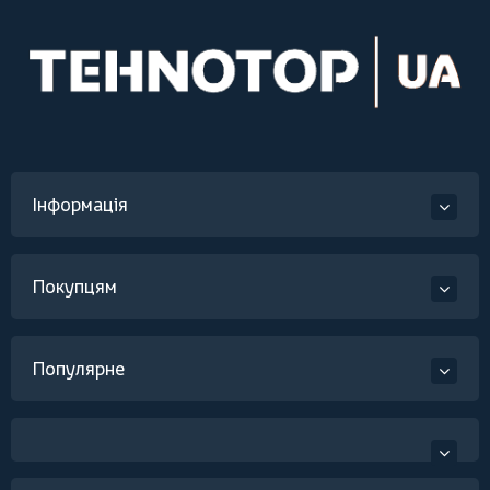
Інформація
Покупцям
Популярне