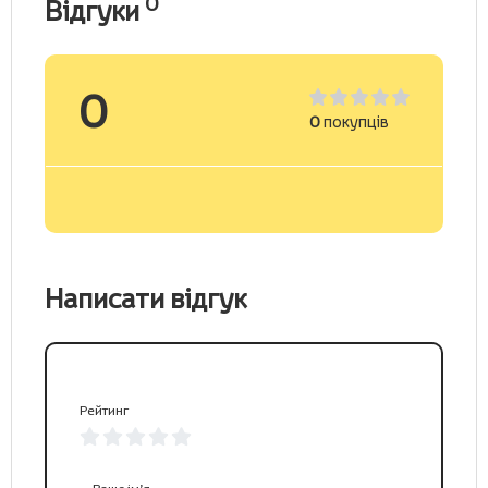
0
Відгуки
0
0
покупців
Написати відгук
Рейтинг