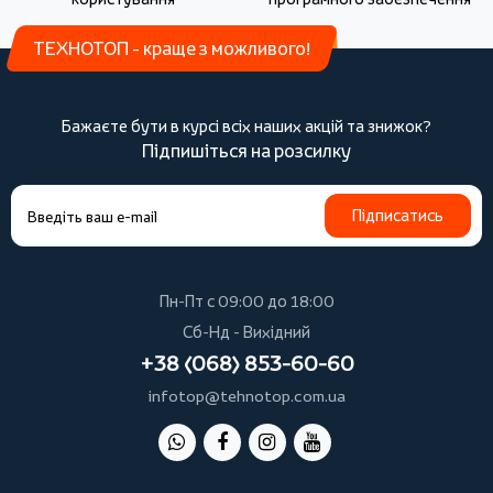
ТЕХНОТОП - краще з можливого!
Бажаєте бути в курсі всіх наших акцій та знижок?
Підпишіться на розсилку
Підписатись
Пн-Пт с 09:00 до 18:00
Сб-Нд - Вихідний
+38 (068) 853-60-60
infotop@tehnotop.com.ua