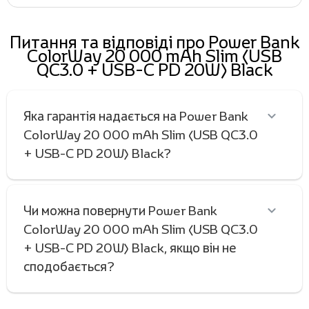
Питання та відповіді про Power Bank
ColorWay 20 000 mAh Slim (USB
QC3.0 + USB-C PD 20W) Black
Яка гарантія надається на Power Bank
ColorWay 20 000 mAh Slim (USB QC3.0
+ USB-C PD 20W) Black?
Чи можна повернути Power Bank
ColorWay 20 000 mAh Slim (USB QC3.0
+ USB-C PD 20W) Black, якщо він не
сподобається?