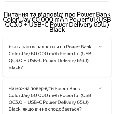
Питання та відповіді про Power Bank
ColorWay 60 000 mAh Powerful (USB
QC3.0 + USB-C Power Delivery 65W)
Black
Яка гарантія надається на Power Bank
ColorWay 60 000 mAh Powerful (USB
QC3.0 + USB-C Power Delivery 65W)
Black?
Чи можна повернути Power Bank
ColorWay 60 000 mAh Powerful (USB
QC3.0 + USB-C Power Delivery 65W)
Black, якщо він не сподобається?