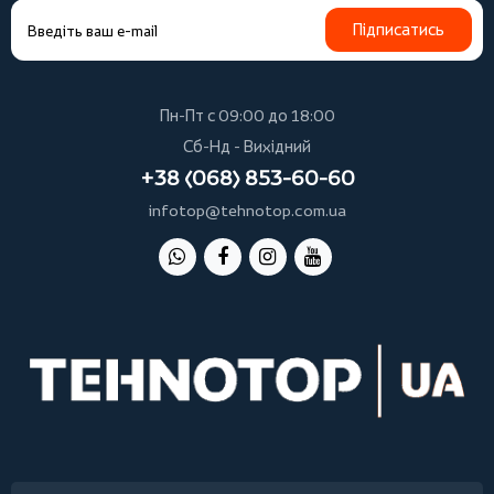
Підписатись
Пн-Пт с 09:00 до 18:00
Сб-Нд - Вихідний
+38 (068) 853-60-60
infotop@tehnotop.com.ua