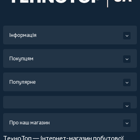
Інформація
Покупцям
Популярне
Про наш магазин
ТехноТоп — інтернет-магазин побутової