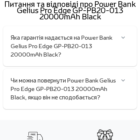
Питання та відповіді про Power Bank
Gelius Pro Edge GP-PB20-013
20000mAh Black
Яка гарантія надається на Power Bank
Gelius Pro Edge GP-PB20-013
20000mAh Black?
Чи можна повернути Power Bank Gelius
Pro Edge GP-PB20-013 20000mAh
Black, якщо він не сподобається?