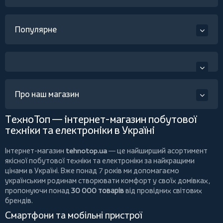
Популярне
Про наш магазин
ТехноТоп — інтернет-магазин побутової
техніки та електроніки в Україні
Інтернет-магазин
tehnotop.ua
— це найширший асортимент
якісної побутової техніки та електроніки за найкращими
цінами в Україні. Вже понад 7 років ми допомагаємо
українським родинам створювати комфорт у своїх домівках,
пропонуючи понад
30 000 товарів
від провідних світових
брендів.
Смартфони та мобільні пристрої