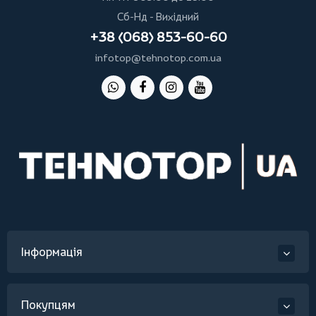
Сб-Нд - Вихідний
+38 (068) 853-60-60
infotop@tehnotop.com.ua
Інформація
Покупцям