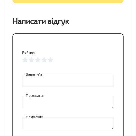
Написати відгук
Рейтинг
Ваше ім’я
Переваги:
Недоліки: