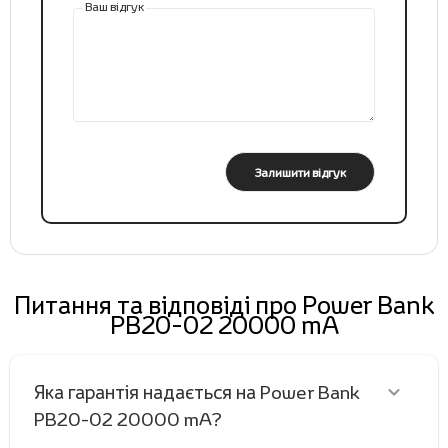
Ваш відгук
Залишити відгук
Питання та відповіді про Power Bank
PB20-02 20000 mA
Яка гарантія надається на Power Bank
PB20-02 20000 mA?