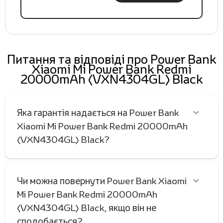
Питання та відповіді про Power Bank
Xiaomi Mi Power Bank Redmi
20000mAh (VXN4304GL) Black
Яка гарантія надається на Power Bank
Xiaomi Mi Power Bank Redmi 20000mAh
(VXN4304GL) Black?
Чи можна повернути Power Bank Xiaomi
Mi Power Bank Redmi 20000mAh
(VXN4304GL) Black, якщо він не
сподобається?