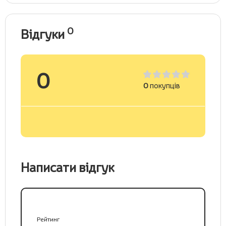
0
Відгуки
0
0
покупців
Написати відгук
Рейтинг