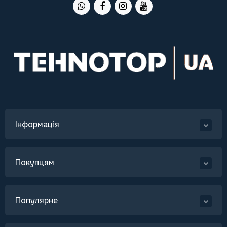
Інформація
Покупцям
Популярне