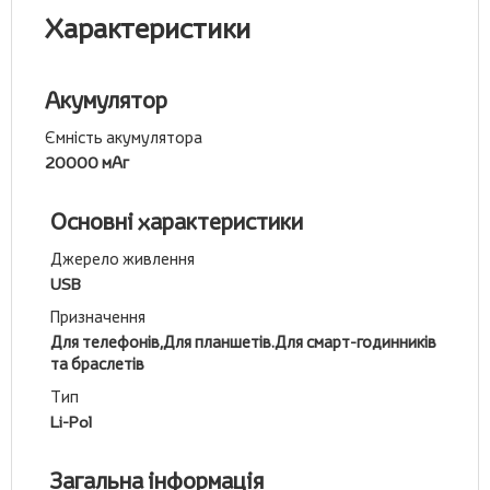
Характеристики
Акумулятор
Ємність акумулятора
20000 мАг
Основні характеристики
Джерело живлення
USB
Призначення
Для телефонів,Для планшетів.Для смарт-годинників
та браслетів
Тип
Li-Pol
Загальна інформація