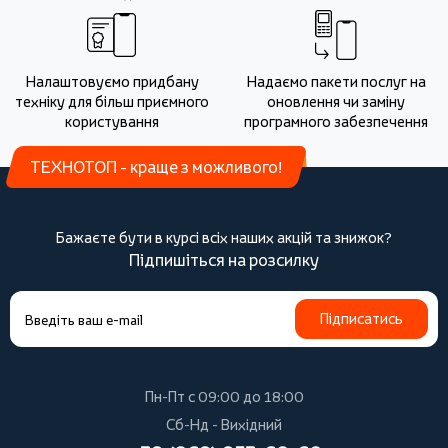
Налаштовуємо придбану
Надаємо пакети послуг на
техніку для більш приємного
оновлення чи заміну
користування
програмного забезпечення
ТЕХНОТОП - краще з можливого!
Бажаєте бути в курсі всіх наших акцій та знижок?
Підпишіться на розсилку
Підписатись
Пн-Пт с 09:00 до 18:00
Сб-Нд - Вихідний