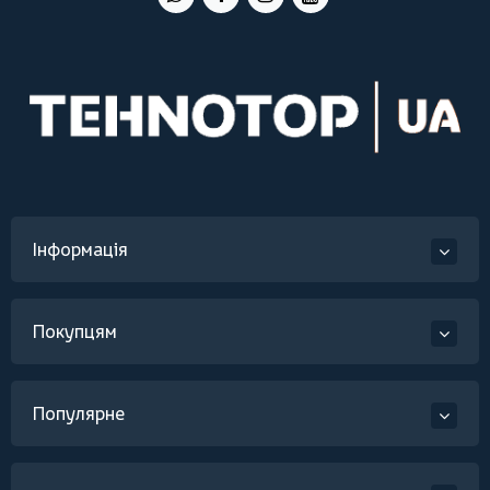
Інформація
Покупцям
Популярне