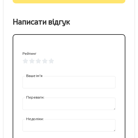
Написати відгук
Рейтинг
Ваше ім’я
Переваги:
Недоліки: