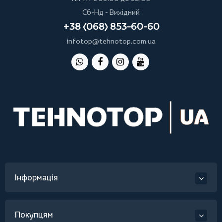
Сб-Нд - Вихідний
+38 (068) 853-60-60
infotop@tehnotop.com.ua
Інформація
Покупцям