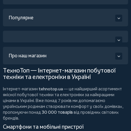
Популярне
Про наш магазин
ТехноТоп — інтернет-магазин побутової
техніки та електроніки в Україні
Інтернет-магазин
tehnotop.ua
— це найширший асортимент
якісної побутової техніки та електроніки за найкращими
цінами в Україні. Вже понад 7 років ми допомагаємо
українським родинам створювати комфорт у своїх домівках,
пропонуючи понад
30 000 товарів
від провідних світових
брендів.
Смартфони та мобільні пристрої