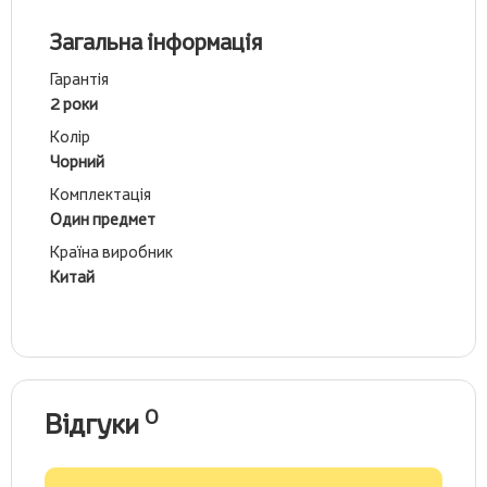
Загальна інформація
Гарантія
2 роки
Колір
Чорний
Комплектація
Один предмет
Країна виробник
Китай
0
Відгуки