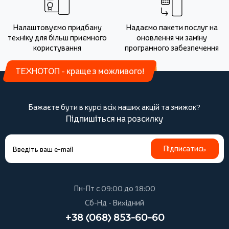
Налаштовуємо придбану
Надаємо пакети послуг на
техніку для більш приємного
оновлення чи заміну
користування
програмного забезпечення
ТЕХНОТОП - краще з можливого!
Бажаєте бути в курсі всіх наших акцій та знижок?
Підпишіться на розсилку
Підписатись
Пн-Пт с 09:00 до 18:00
Сб-Нд - Вихідний
+38 (068) 853-60-60