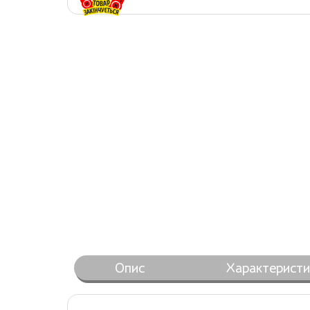
Опис
Характеристи