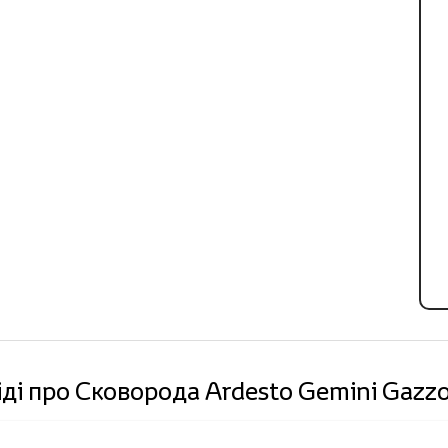
іді про Сковорода Ardesto Gemini Gaz