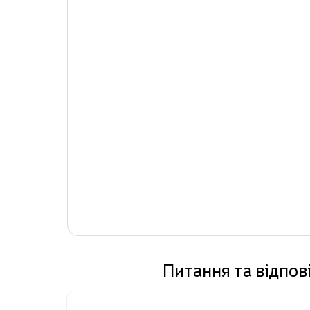
Питання та відпов