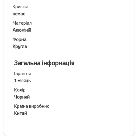
Кришка
немає
Матеріал
Алюміній
Форма
Кругла
Загальна інформація
Гарантія
1 місяць
Колір
Чорний
Країна виробник
Китай