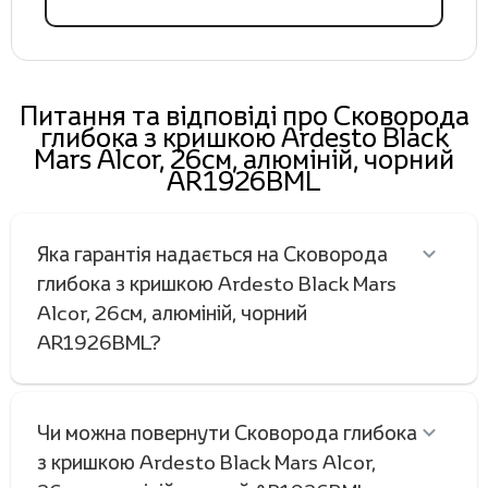
Питання та відповіді про Сковорода
глибока з кришкою Ardesto Black
Mars Alcor, 26см, алюміній, чорний
AR1926BML
Яка гарантія надається на Сковорода
глибока з кришкою Ardesto Black Mars
Alcor, 26см, алюміній, чорний
AR1926BML?
Чи можна повернути Сковорода глибока
з кришкою Ardesto Black Mars Alcor,