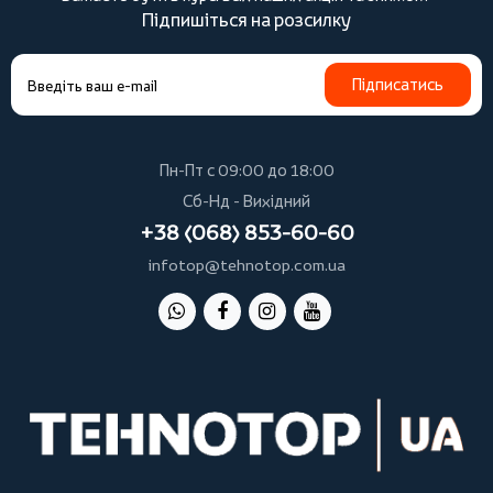
Підпишіться на розсилку
Підписатись
Пн-Пт с 09:00 до 18:00
Сб-Нд - Вихідний
+38 (068) 853-60-60
infotop@tehnotop.com.ua