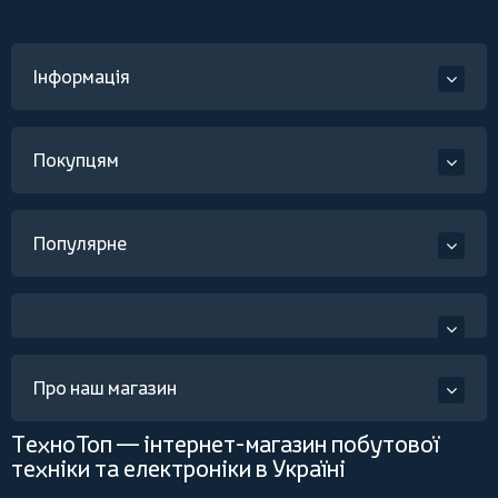
Інформація
Покупцям
Популярне
Про наш магазин
ТехноТоп — інтернет-магазин побутової
техніки та електроніки в Україні