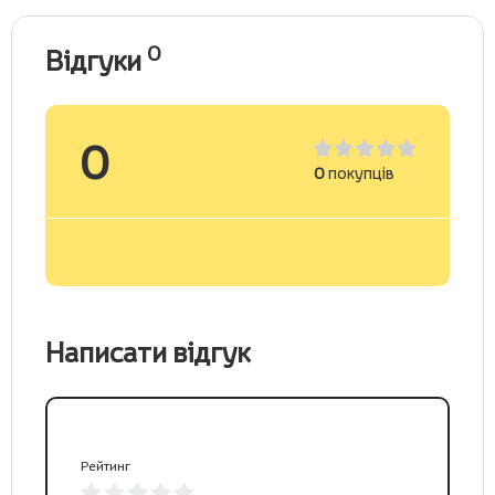
0
Відгуки
0
0
покупців
Написати відгук
Рейтинг