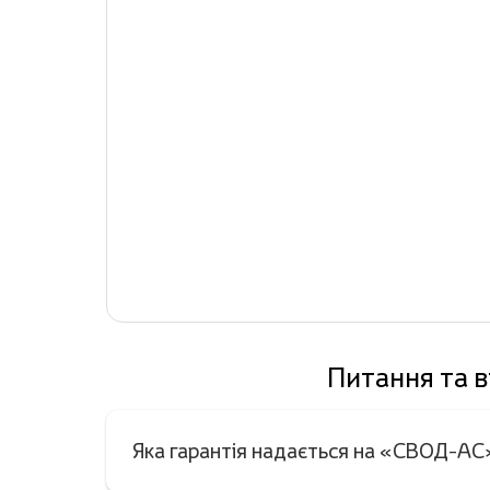
Питання та в
Яка гарантія надається на «СВОД-АС»