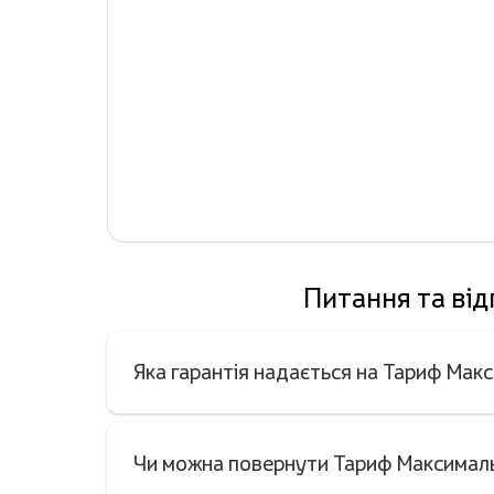
Питання та від
Яка гарантія надається на Тариф Макс
Чи можна повернути Тариф Максимальн