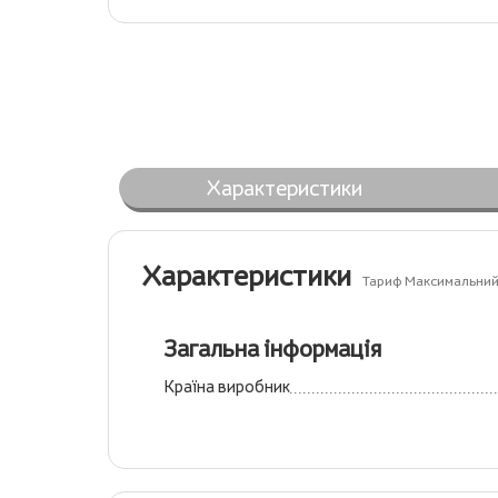
Характеристики
Характеристики
Тариф Максимальний в
Загальна інформація
Країна виробник