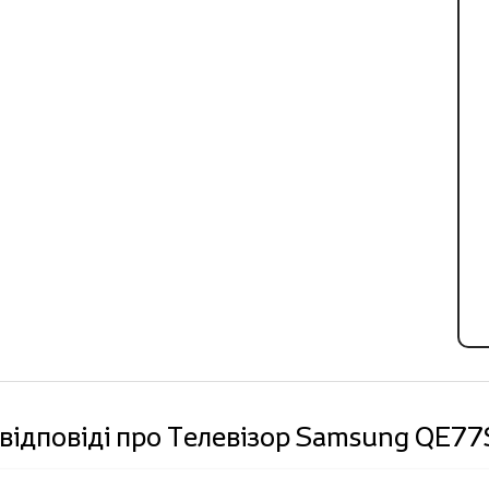
 відповіді про Телевізор Samsung QE