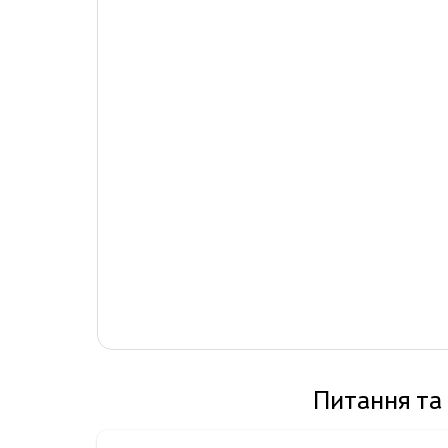
Питання та