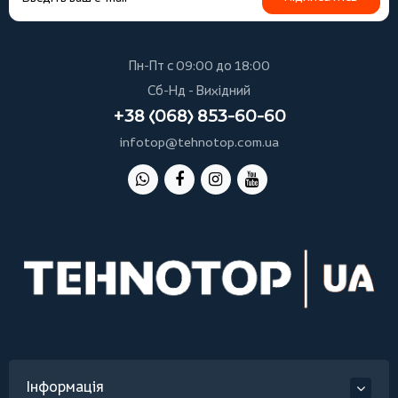
Пн-Пт с 09:00 до 18:00
Сб-Нд - Вихідний
+38 (068) 853-60-60
infotop@tehnotop.com.ua
Інформація