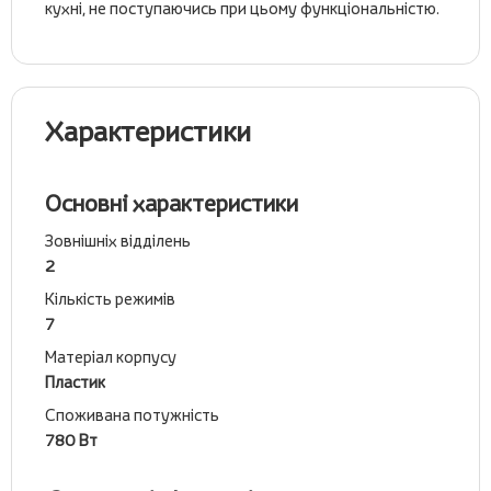
кухні, не поступаючись при цьому функціональністю.
Характеристики
Основні характеристики
Зовнішніх відділень
2
Кількість режимів
7
Матеріал корпусу
Пластик
Споживана потужність
780 Вт