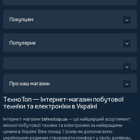
Покупцям
Популярне
Про наш магазин
ТехноТоп — інтернет-магазин побутової
техніки та електроніки в Україні
Інтернет-магазин
tehnotop.ua
— це найширший асортимент
якісної побутової техніки та електроніки за найкращими
цінами в Україні. Вже понад 7 років ми допомагаємо
українським родинам створювати комфорт у своїх домівках,