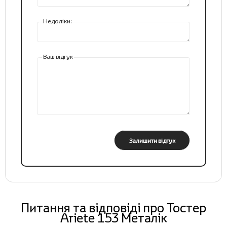
Недоліки:
Ваш відгук
Залишити відгук
Питання та відповіді про Тостер
Ariete 153 Металік