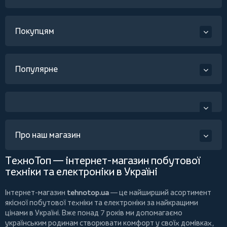
Покупцям
Популярне
Про наш магазин
ТехноТоп — інтернет-магазин побутової
техніки та електроніки в Україні
Інтернет-магазин
tehnotop.ua
— це найширший асортимент
якісної побутової техніки та електроніки за найкращими
цінами в Україні. Вже понад 7 років ми допомагаємо
українським родинам створювати комфорт у своїх домівках,