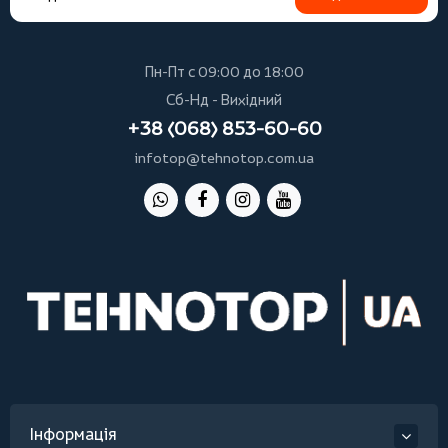
Пн-Пт с 09:00 до 18:00
Сб-Нд - Вихідний
+38 (068) 853-60-60
infotop@tehnotop.com.ua
Інформація