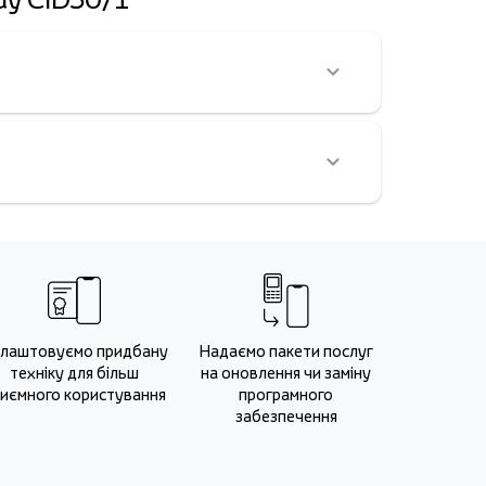
лаштовуємо придбану
Надаємо пакети послуг
техніку для більш
на оновлення чи заміну
иємного користування
програмного
забезпечення