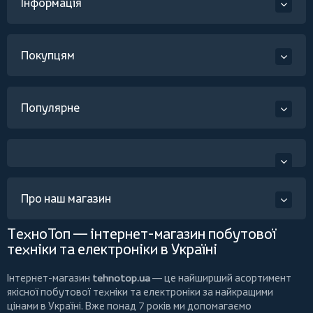
Інформація
Покупцям
Популярне
Про наш магазин
ТехноТоп — інтернет-магазин побутової
техніки та електроніки в Україні
Інтернет-магазин
tehnotop.ua
— це найширший асортимент
якісної побутової техніки та електроніки за найкращими
цінами в Україні. Вже понад 7 років ми допомагаємо