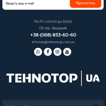
Підписатись
Пн-Пт с 09:00 до 18:00
Сб-Нд - Вихідний
+38 (068) 853-60-60
infotop@tehnotop.com.ua