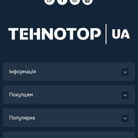
Інформація
Покупцям
Популярне