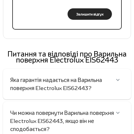
Залишити відгук
Питання та відповіді про Варильна
поверхня Electrolux EIS62443
Яка гарантія надається на Варильна
поверхня Electrolux EIS62443?
Чи можна повернути Варильна поверхня
Electrolux EIS62443, якщо він не
сподобається?