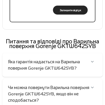
Залишити відгук
Питання та відповіді про Варильна
поверхня Gorenje GKTW642SYB
Яка гарантія надається на Варильна
поверхня Gorenje GKTW642SYB?
Чи можна повернути Варильна поверхня
Gorenje GKTW642SYB, якщо він не
сподобається?