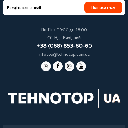
Підписатись
Пн-Пт с 09:00 до 18:00
Сб-Нд - Вихідний
+38 (068) 853-60-60
infotop@tehnotop.com.ua